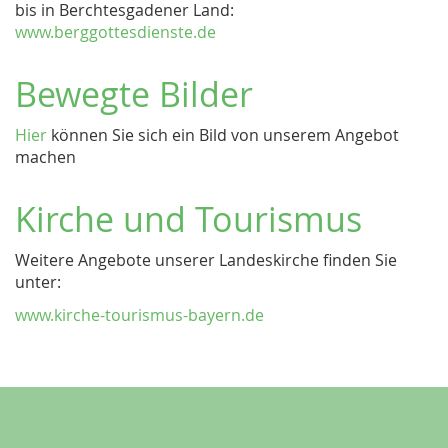
bis in Berchtesgadener Land:
www.berggottesdienste.de
Bewegte Bilder
Hier
können Sie sich ein Bild von unserem Angebot
machen
Kirche und Tourismus
Weitere Angebote unserer Landeskirche finden Sie
unter:
www.kirche-tourismus-bayern.de