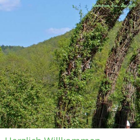
Kommen Sie. Zu sich