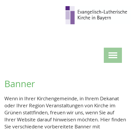
Direkt
zum
Inhalt
Toggle
navigat
Banner
Wenn in Ihrer Kirchengemeinde, in Ihrem Dekanat
oder Ihrer Region Veranstaltungen von Kirche im
Grünen stattfinden, freuen wir uns, wenn Sie auf
Ihrer Website darauf hinweisen möchten. Hier finden
Sie verschiedene vorbereitete Banner mit