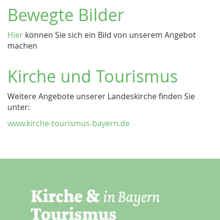
Bewegte Bilder
Hier
können Sie sich ein Bild von unserem Angebot
machen
Kirche und Tourismus
Weitere Angebote unserer Landeskirche finden Sie
unter:
www.kirche-tourismus-bayern.de