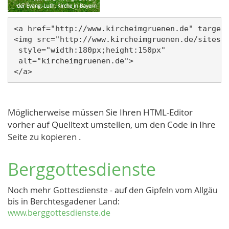
<a href="http://www.kircheimgruenen.de" target=
<img src="http://www.kircheimgruenen.de/sites/w
 style="width:180px;height:150px" 

 alt="kircheimgruenen.de">

Möglicherweise müssen Sie Ihren HTML-Editor
vorher auf Quelltext umstellen, um den Code in Ihre
Seite zu kopieren .
Berggottesdienste
Noch mehr Gottesdienste - auf den Gipfeln vom Allgäu
bis in Berchtesgadener Land:
www.berggottesdienste.de