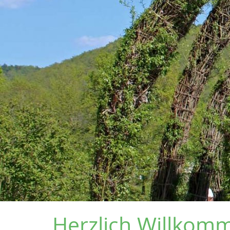
Herzlich Willkom