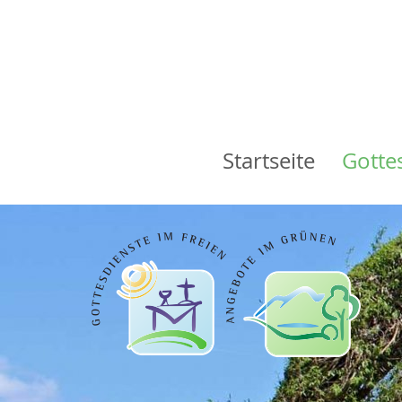
Startseite
Gotte
Main
navigation