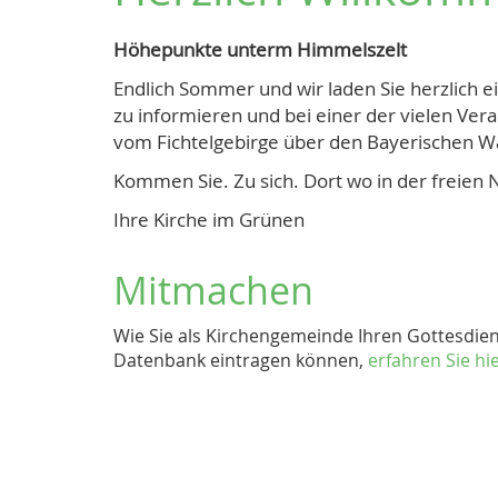
Höhepunkte unterm Himmelszelt
Endlich Sommer und wir laden Sie herzlich ei
zu informieren und bei einer der vielen Ver
vom Fichtelgebirge über den Bayerischen W
Kommen Sie. Zu sich. Dort wo in der freien 
Ihre Kirche im Grünen
Mitmachen
Wie Sie als Kirchengemeinde Ihren Gottesdie
Datenbank eintragen können,
erfahren Sie hie