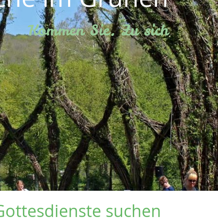
Kommen Sie. Zu sich
Gottesdienste suchen