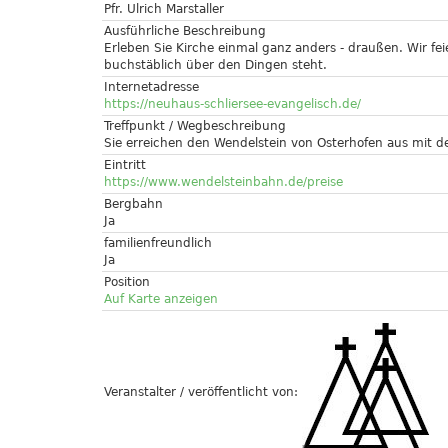
Pfr. Ulrich Marstaller
Ausführliche Beschreibung
Erleben Sie Kirche einmal ganz anders - draußen. Wir fe
buchstäblich über den Dingen steht.
Internetadresse
https://neuhaus-schliersee-evangelisch.de/
Treffpunkt / Wegbeschreibung
Sie erreichen den Wendelstein von Osterhofen aus mit 
Eintritt
https://www.wendelsteinbahn.de/preise
Bergbahn
Ja
familienfreundlich
Ja
Position
Auf Karte anzeigen
Veranstalter / veröffentlicht von: