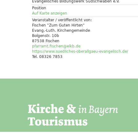
Evangelisches Bildungswerk Südschwaben e.V.
Position
Auf Karte anzeigen
Veranstalter / veröffentlicht von:
Fischen "Zum Guten Hirten"
Evang.-Luth. Kirchengemeinde
Bolgenstr. 10b
87538 Fischen
pfarramt.fischen@elkb.de
https://www.suedliches-oberallgaeu-evangelisch.de/
Tel. 08326 7853