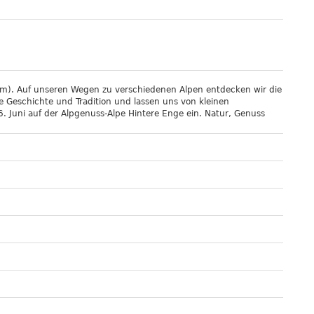
). Auf unseren Wegen zu verschiedenen Alpen entdecken wir die
re Geschichte und Tradition und lassen uns von kleinen
 Juni auf der Alpgenuss-Alpe Hintere Enge ein. Natur, Genuss